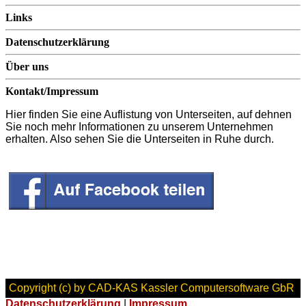
Links
Datenschutzerklärung
Über uns
Kontakt/Impressum
Hier finden Sie eine Auflistung von Unterseiten, auf dehnen
Sie noch mehr Informationen zu unserem Unternehmen
erhalten. Also sehen Sie die Unterseiten in Ruhe durch.
Copyright (c)
by CAD-KAS Kassler Computersoftware GbR
Datenschutzerklärung
|
Impressum